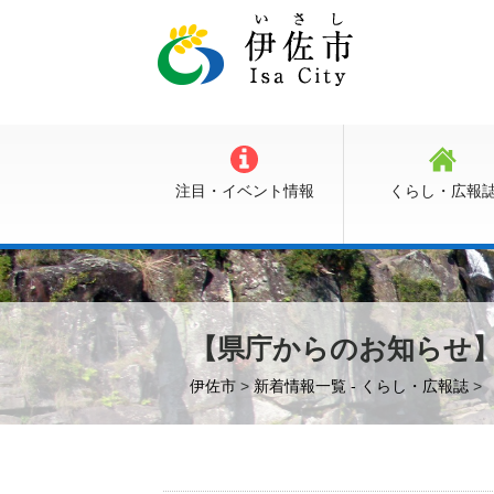
注目・イベント情報
くらし・広報
【県庁からのお知らせ
伊佐市
>
新着情報一覧 - くらし・広報誌
>