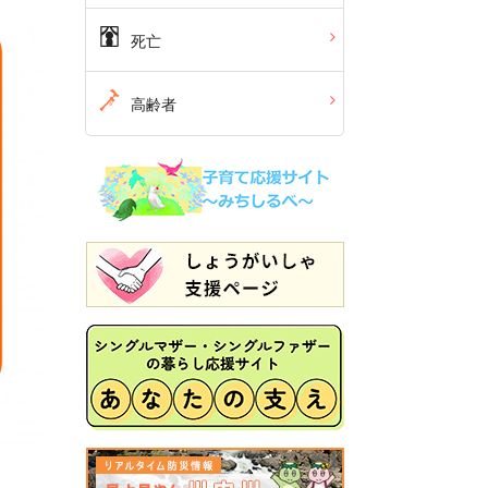
死亡
高齢者