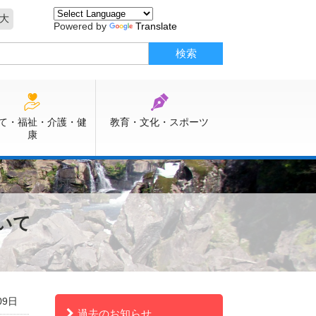
大
Powered by
Translate
て・福祉・介護・健
教育・文化・スポーツ
康
いて
09日
過去のお知らせ