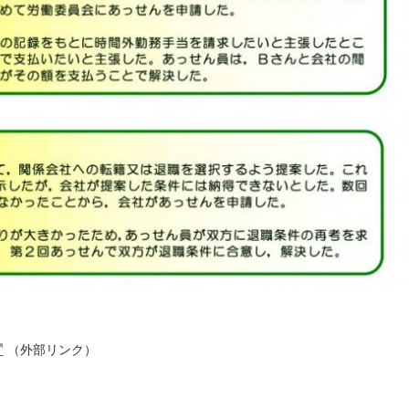
（外部リンク）