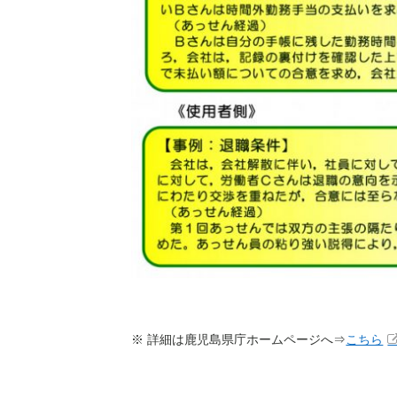
※ 詳細は鹿児島県庁ホームページへ⇒
こちら