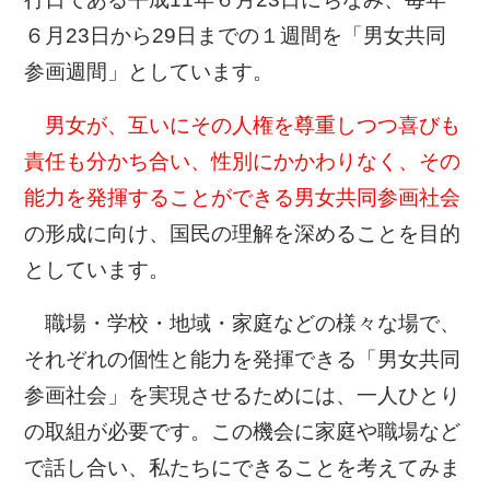
６月23日から29日までの１週間を「男女共同
参画週間」としています。
男女が、互いにその人権を尊重しつつ喜びも
責任も分かち合い、性別にかかわりなく、その
能力を発揮することができる男女共同参画社会
の形成に向け、国民の理解を深めることを目的
としています。
職場・学校・地域・家庭などの様々な場で、
それぞれの個性と能力を発揮できる「男女共同
参画社会」を実現させるためには、一人ひとり
の取組が必要です。この機会に家庭や職場など
で話し合い、私たちにできることを考えてみま