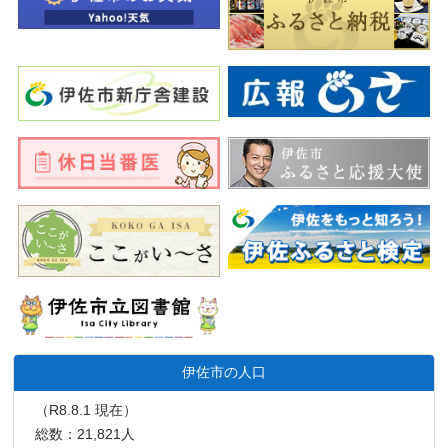
伊佐市の人口
（R8.8.1 現在）
総数：21,821人