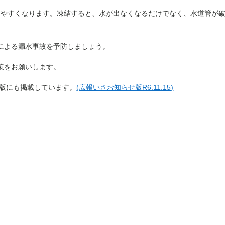
やすくなります。凍結すると、水が出なくなるだけでなく、水道管が
による漏水事故を予防しましょう。
策をお願いします。
せ版にも掲載しています。
(広報いさお知らせ版R6.11.15)