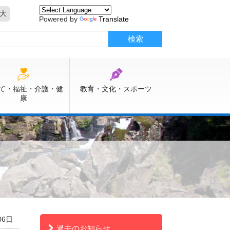
大
Powered by
Translate
て・福祉・介護・健
教育・文化・スポーツ
康
06日
過去のお知らせ