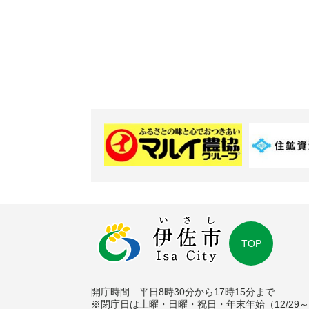
TOP
開庁時間 平日8時30分から17時15分まで
※閉庁日は土曜・日曜・祝日・年末年始（12/29～1