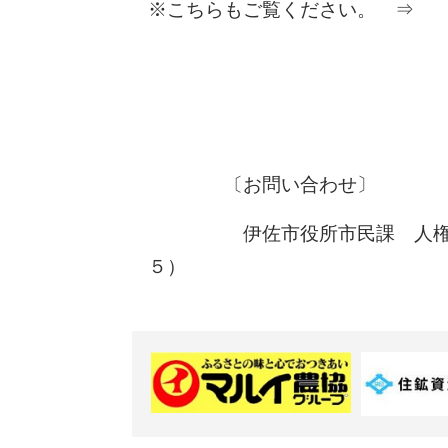
※こちらもご覧ください。 
〔お問い合わせ〕
伊佐市役所市民課 人権啓発・
５）