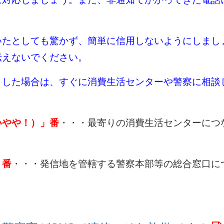
いたとしても驚かず、簡単に信用しないようにしまし
伝えないでください。
りした場合は、すぐに消費生活センターや警察に相談
いやや！）」番
・・・最寄りの消費生活センターにつ
。
」番
・・・発信地を管轄する警察本部等の総合窓口に