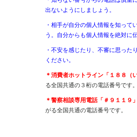
出ないようにしましょう。
・相手が自分の個人情報を知って
う。自分からも個人情報を絶対に
・不安を感じたり、不審に思った
ください。
＊消費者ホットライン「１８８（
る全国共通の３桁の電話番号です
＊警察相談専用電話「＃９１１９
がる全国共通の電話番号です。