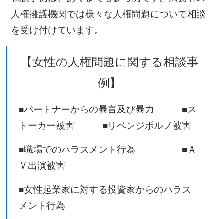
人権擁護機関では様々な人権問題について相談
を受け付けています。
【女性の人権問題に関する相談事
例】
■パートナーからの暴言及び暴力 ■ス
トーカー被害 ■リベンジポルノ被害
■職場でのハラスメント行為 ■Ａ
Ｖ出演被害
■女性起業家に対する投資家からのハラス
メント行為