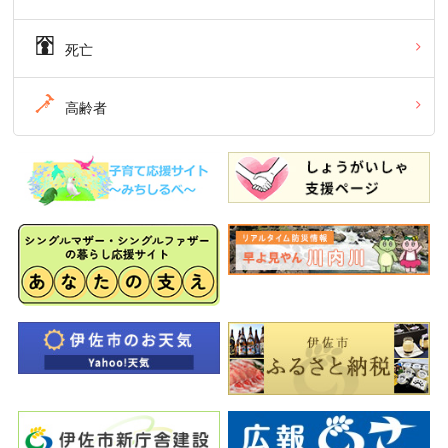
死亡
高齢者