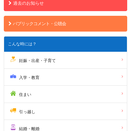
過去のお知らせ
パブリックコメント・公聴会
こんな時には？
妊娠・出産・子育て
入学・教育
住まい
引っ越し
結婚・離婚