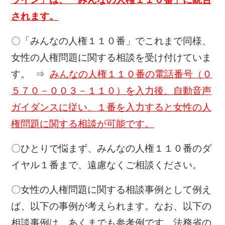
されます。
〇「みんなの人権１１０番」でこれまで同様、
女性の人権問題に関する相談を受け付けていま
す。 ⇒
みんなの人権１１０番の電話番号（０
５７０－００３－１１０）を入力後、自動音声
ガイダンスに従い、
１番を入力
すると女性の人
権問題に関する相談が可能です。
〇ひとりで悩まず、みんなの人権１１０番のダ
イヤル１番まで、遠慮なくご相談ください。
〇女性の人権問題に関する相談事例として例え
ば、以下の事例が考えられます。なお、以下の
相談事例は、あくまでも参考例です。法務省の