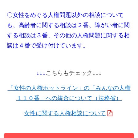
〇女性をめぐる人権問題以外の相談について
も、高齢者に関する相談は２番、障がい者に関
する相談は３番、その他の人権問題に関する相
談は４番で受け付けています。
↓↓↓
こちらもチェック↓↓↓
「女性の人権ホットライン」の「みんなの人権
１１０番」への統合について（法務省）
女性に関する人権相談について