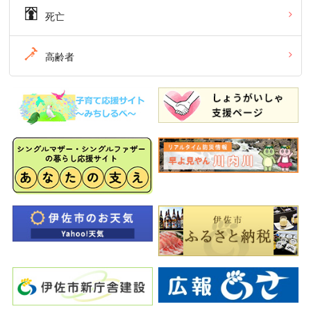
死亡
高齢者