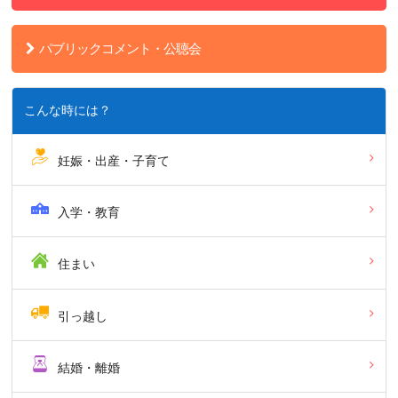
パブリックコメント・公聴会
こんな時には？
妊娠・出産・子育て
入学・教育
住まい
引っ越し
結婚・離婚