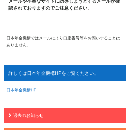
メールや不審なサイトに誘導しようとするメールが確
認されておりますのでご注意ください。
日本年金機構ではメールにより口座番号等をお願いすることは
ありません。
詳しくは日本年金機構HPをご覧ください。
日本年金機構HP
過去のお知らせ