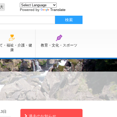
大
Powered by
Translate
て・福祉・介護・健
教育・文化・スポーツ
康
13日
過去のお知らせ