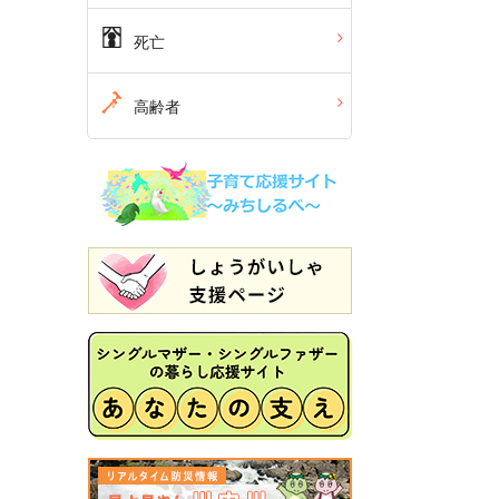
死亡
高齢者