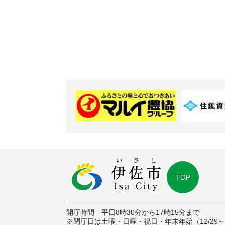
TOP
開庁時間 平日8時30分から17時15分まで
※閉庁日は土曜・日曜・祝日・年末年始（12/29～1