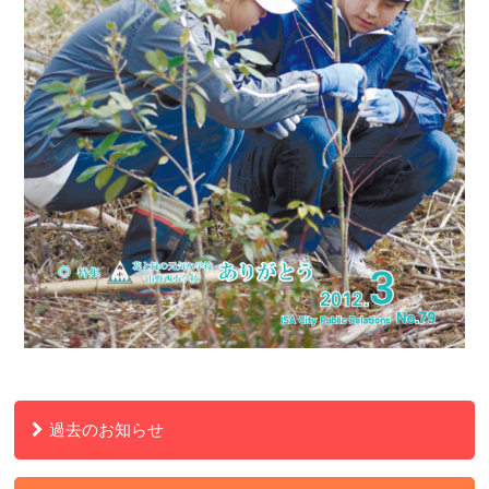
過去のお知らせ