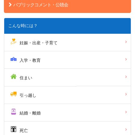
パブリックコメント・公聴会
こんな時には？
妊娠・出産・子育て
入学・教育
住まい
引っ越し
結婚・離婚
死亡