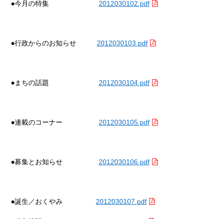
●今月の特集
2012030102.pdf
●行政からのお知らせ
2012030103.pdf
●まちの話題
2012030104.pdf
●連載のコーナー
2012030105.pdf
●募集とお知らせ
2012030106.pdf
●誕生／
おくやみ
2012030107.pdf