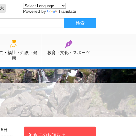
大
Powered by
Translate
て・福祉・介護・健
教育・文化・スポーツ
康
15日
過去のお知らせ