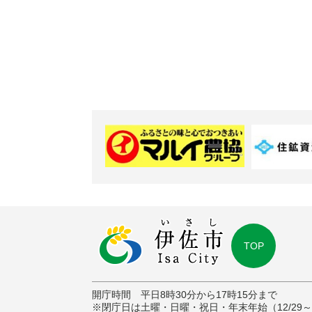
TOP
開庁時間 平日8時30分から17時15分まで
※閉庁日は土曜・日曜・祝日・年末年始（12/29～1