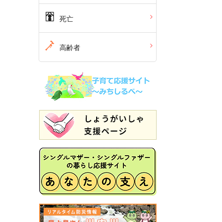
死亡
高齢者