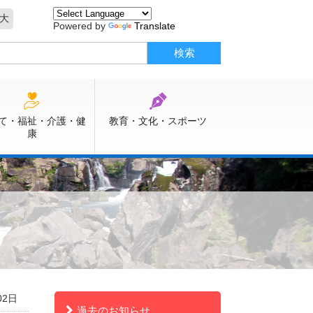
大
Powered by
Translate
て・福祉・介護・健
教育・文化・スポーツ
康
02日
過去のお知らせ