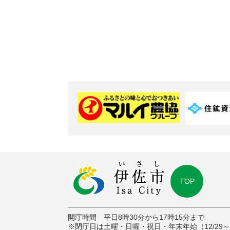
TOP
開庁時間 平日8時30分から17時15分まで
※閉庁日は土曜・日曜・祝日・年末年始（12/29～1