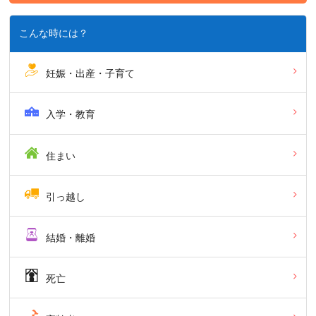
こんな時には？
妊娠・出産・子育て
入学・教育
住まい
引っ越し
結婚・離婚
死亡