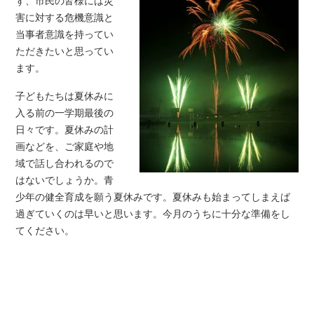
ず、市民の皆様には災
害に対する危機意識と
当事者意識を持ってい
ただきたいと思ってい
ます。
子どもたちは夏休みに
入る前の一学期最後の
日々です。夏休みの計
画などを、ご家庭や地
域で話し合われるので
はないでしょうか。青
少年の健全育成を願う夏休みです。夏休みも始まってしまえば
過ぎていくのは早いと思います。今月のうちに十分な準備をし
てください。