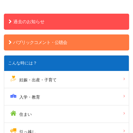
過去のお知らせ
パブリックコメント・公聴会
こんな時には？
妊娠・出産・子育て
入学・教育
住まい
引っ越し