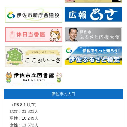
伊佐市の人口
（R8.8.1 現在）
総数：21,821人
男性：10,249人
女性：11,572人