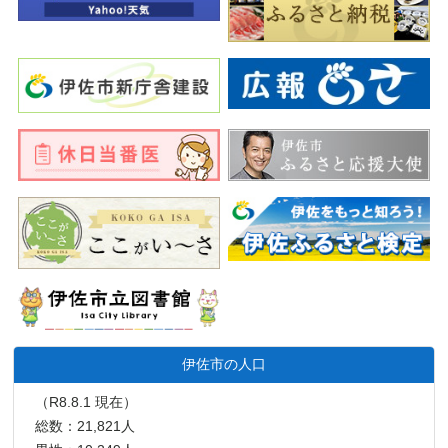
伊佐市の人口
（R8.8.1 現在）
総数：21,821人