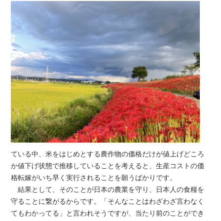
ている中、米をはじめとする農作物の価格だけが値上げどころ
か値下げ状態で推移していることを考えると、生産コストの価
格転嫁がいち早く実行されることを願うばかりです。
結果として、そのことが日本の農業を守り、日本人の食糧を
守ることに繋がるからです。「そんなことはわざわざ言わなく
てもわかってる」と言われそうですが、当たり前のことができ