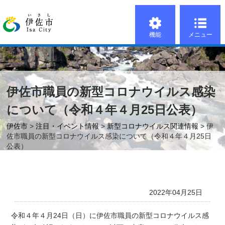
機能
メニュー
伊佐市職員の新型コロナウイルス感染
について（令和４年４月25日公表）
伊佐市
>
注目・イベント情報
>
新型コロナウイルス関連情報
> 伊
佐市職員の新型コロナウイルス感染について（令和４年４月25日
公表）
2022年04月25日
令和４年４月24日（日）に伊佐市職員の新型コロナウイルス感