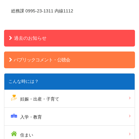
総務課 0995-23-1311 内線1112
過去のお知らせ
パブリックコメント・公聴会
こんな時には？
妊娠・出産・子育て
入学・教育
住まい