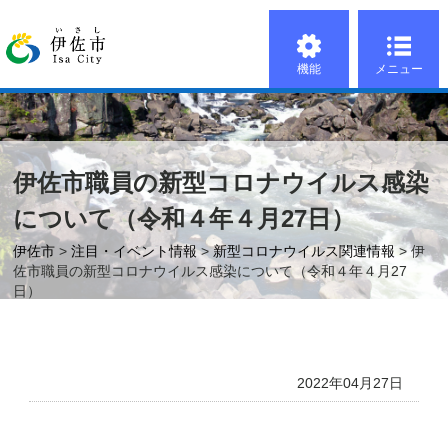
機能
メニュー
伊佐市職員の新型コロナウイルス感染
について（令和４年４月27日）
伊佐市
>
注目・イベント情報
>
新型コロナウイルス関連情報
> 伊
佐市職員の新型コロナウイルス感染について（令和４年４月27
日）
2022年04月27日