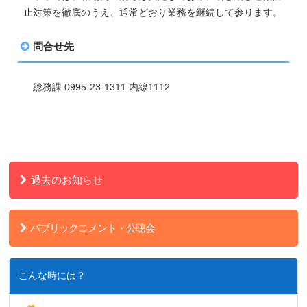
止対策を徹底のうえ、通常どおり業務を継続して参ります。
問合せ先
総務課 0995-23-1311 内線1112
過去のお知らせ
パブリックコメント・公聴会
こんな時には？