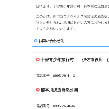
日頃より、十曽青少年旅行村・楠本川渓流自然
このたび、新型コロナウイルス感染症の感染拡
宣言が発せられた地域にお住いの方におかれま
すようお願いいたします。
お問い合わせ先
十曽青少年旅行村 伊佐市役所 
電話番号 0995-29-4113
楠本川渓流自然公園
電話番号 0995-26-4636