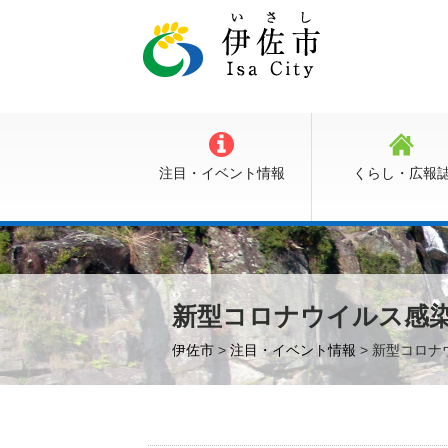
注目・イベント情報
くらし・広報
新型コロナウイルス感
伊佐市
>
注目・イベント情報
> 新型コロ