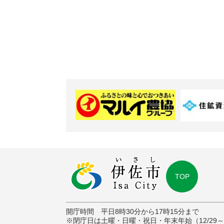
TOP
開庁時間 平日8時30分から17時15分まで
※閉庁日は土曜・日曜・祝日・年末年始（12/29～1