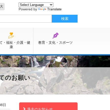
大
Powered by
Translate
て・福祉・介護・健
教育・文化・スポーツ
康
てのお願い
08日
過去のお知らせ