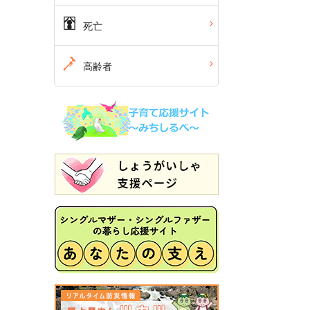
死亡
高齢者