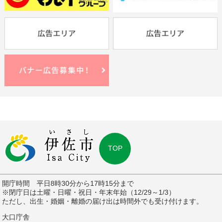
TOP
開庁時間 平日8時30分から17時15分まで
※閉庁日は土曜・日曜・祝日・年末年始（12/29～1/3）
ただし、出生・婚姻・離婚の届け出は時間外でも受け付けます。
大口庁舎