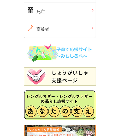
死亡
高齢者