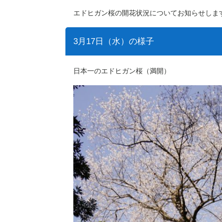
エドヒガン桜の開花状況についてお知らせしま
3月17日（水）の様子
日本一のエドヒガン桜（満開）