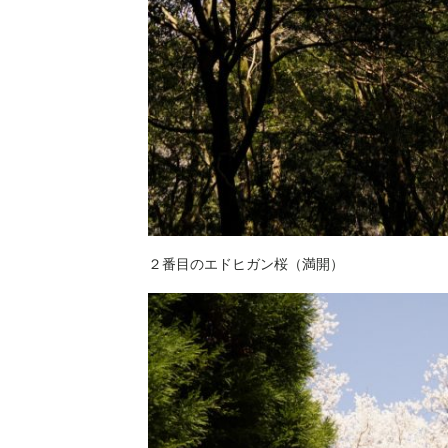
２番目のエドヒガン桜（満開）