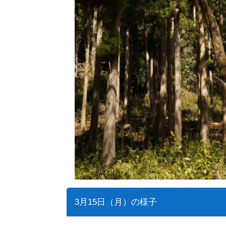
3月15日（月）の様子