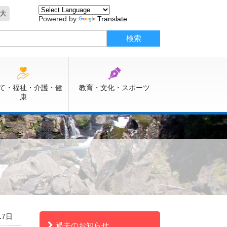
大
Powered by
Translate
て・福祉・介護・健
教育・文化・スポーツ
康
17日
過去のお知らせ