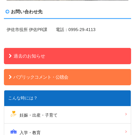
お問い合わせ先
伊佐市役所 伊佐PR課 電話：0995-29-4113
過去のお知らせ
パブリックコメント・公聴会
こんな時には？
妊娠・出産・子育て
入学・教育