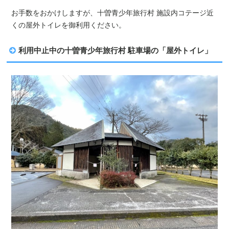
お手数をおかけしますが、十曽青少年旅行村 施設内コテージ近
くの屋外トイレを御利用ください。
利用中止中の十曽青少年旅行村 駐車場の「屋外トイレ」