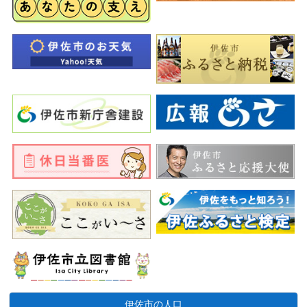
伊佐市の人口