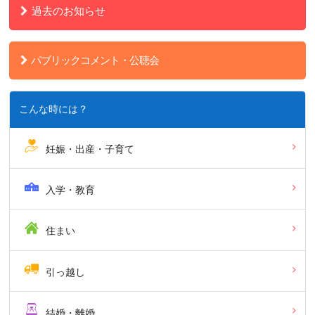
過去のお知らせ
パブリックコメント・公聴会
こんな時には？
妊娠・出産・子育て
入学・教育
住まい
引っ越し
結婚・離婚