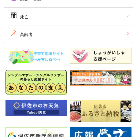
死亡
高齢者