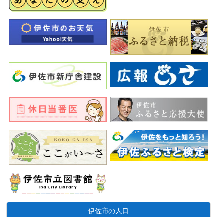
伊佐市の人口