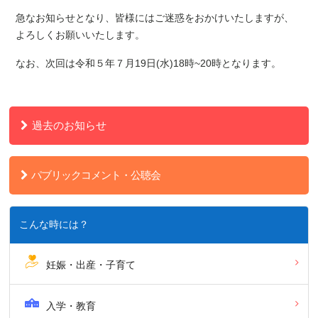
急なお知らせとなり、皆様にはご迷惑をおかけいたしますが、
よろしくお願いいたします。
なお、次回は令和５年７月19日(水)18時~20時となります。
過去のお知らせ
パブリックコメント・公聴会
こんな時には？
妊娠・出産・子育て
入学・教育