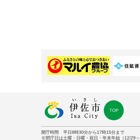
TOP
開庁時間 平日8時30分から17時15分まで
※閉庁日は土曜・日曜・祝日・年末年始（12/29～1