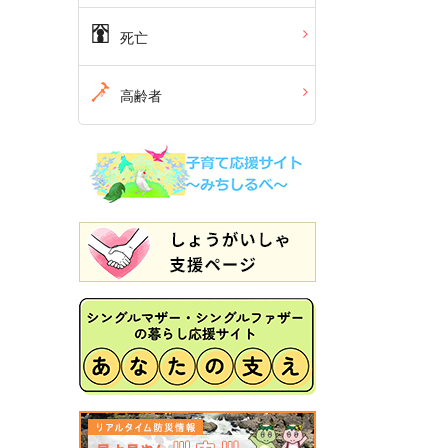
死亡
高齢者