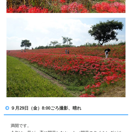
９月29日（金）8:00ごろ撮影、晴れ
満開です。