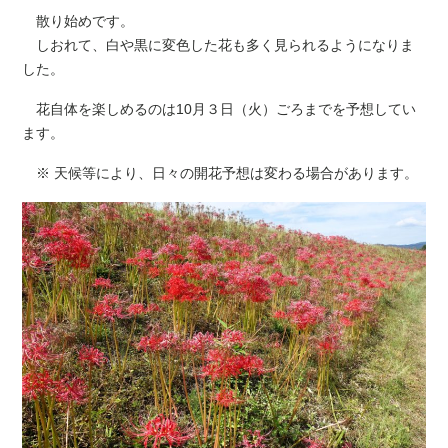
散り始めです。
しおれて、白や黒に変色した花も多く見られるようになりま
した。
花自体を楽しめるのは10月３日（火）ごろまでを予想してい
ます。
※ 天候等により、日々の開花予想は変わる場合があります。