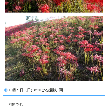
10月１日（日）8:30ごろ撮影、雨
満開です。