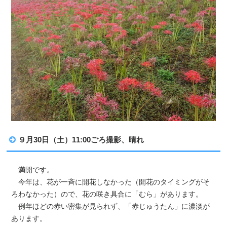
９月30日（土）11:00ごろ撮影、晴れ
満開です。
今年は、花が一斉に開花しなかった（開花のタイミングがそ
ろわなかった）ので、花の咲き具合に「むら」があります。
例年ほどの赤い密集が見られず、「赤じゅうたん」に濃淡が
あります。