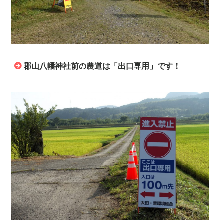
郡山八幡神社前の農道は「出口専用」です！