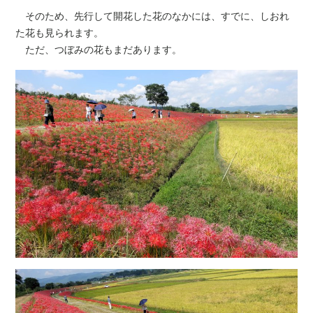
そのため、先行して開花した花のなかには、すでに、しおれ
た花も見られます。
ただ、つぼみの花もまだあります。