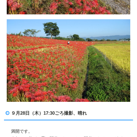
９月28日（木）17:30ごろ撮影、晴れ
満開です。