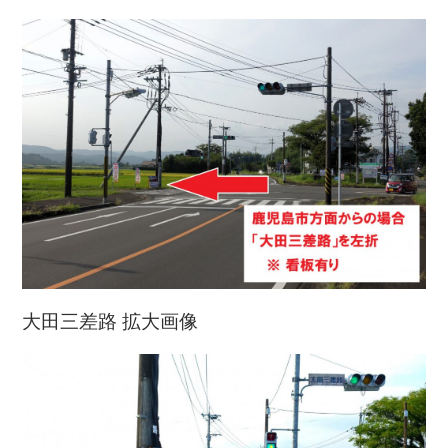
大田三差路 拡大画像