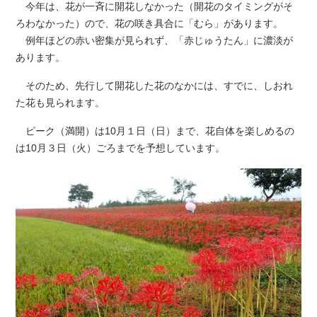
今年は、花が一斉に開花しなかった（開花のタイミングがそ
ろわなかった）ので、花の咲き具合に「むら」があります。
例年ほどの赤い密集が見られず、「赤じゅうたん」に濃淡が
あります。
そのため、先行して開花した花のなかには、すでに、しおれ
た花も見られます。
ピーク（満開）は10月１日（日）まで、花自体を楽しめるの
は10月３日（火）ごろまでを予想しています。