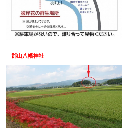
郡山八幡神社