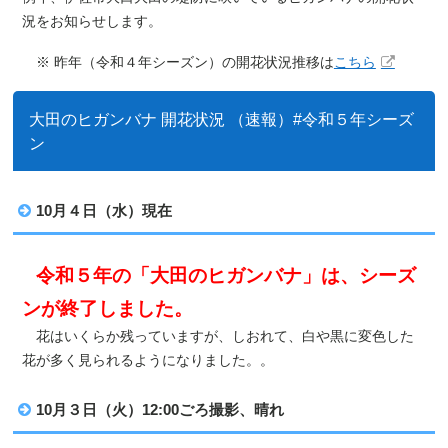
況をお知らせします。
※ 昨年（令和４年シーズン）の開花状況推移は
こちら
大田のヒガンバナ 開花状況 （速報）#令和５年シーズ
ン
10月４日（水）現在
令和５年の「大田のヒガンバナ」は、シーズ
ンが終了しました。
花はいくらか残っていますが、しおれて、白や黒に変色した
花が多く見られるようになりました。。
10月３日（火）12:00ごろ撮影、晴れ