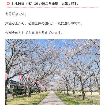
３月26日（水）16：00ごろ撮影 天気：晴れ
七分咲きです。
気温が上がり、公園全体の開花が一気に進行中です。
公園全体としても見頃を迎えています。