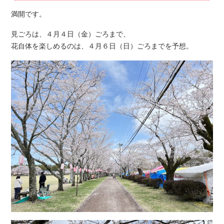
満開です。
見ごろは、４月４日（金）ごろまで、
花自体を楽しめるのは、４月６日（日）ごろまでを予想。