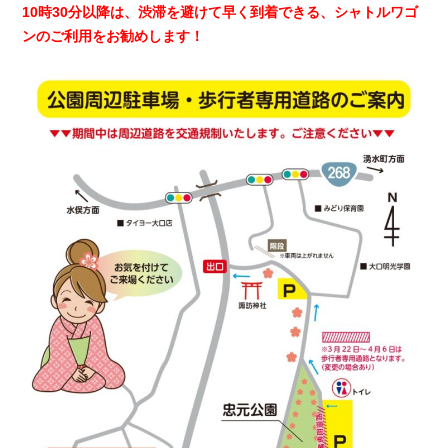
10時30分以降は、渋滞を避けて早く到着できる、シャトルワゴ
ンのご利用をお勧めします！