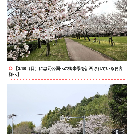
【3/30（日）に忠元公園への御来場を計画されているお客
様へ】