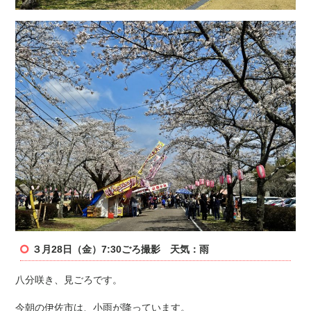
３月28日（金）7:30ごろ撮影 天気：雨
八分咲き、見ごろです。
今朝の伊佐市は、小雨が降っています。