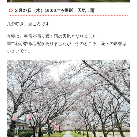
３月27日（木）16:00ごろ撮影 天気：雨
八分咲き、見ごろです。
今朝は、春雷が鳴り響く雨の天気となりました。
雨で花が散る心配がありましたが、今のところ、花への影響は
小さいです。