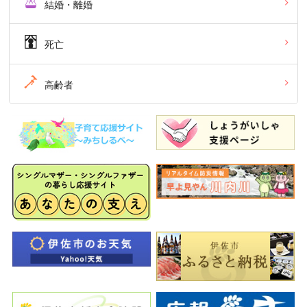
結婚・離婚
死亡
高齢者