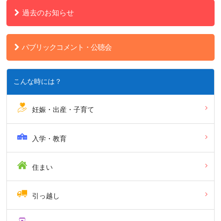
過去のお知らせ
パブリックコメント・公聴会
こんな時には？
妊娠・出産・子育て
入学・教育
住まい
引っ越し