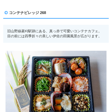
コンテナビレッジ 268
旧山野線菱刈駅跡にある、真っ赤で可愛いコンテナカフェ。
目の前には四季折々の美しい伊佐の田園風景が広がります。