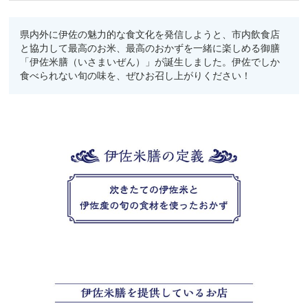
県内外に伊佐の魅力的な食文化を発信しようと、市内飲食店
と協力して最高のお米、最高のおかずを一緒に楽しめる御膳
「伊佐米膳（いさまいぜん）」が誕生しました。伊佐でしか
食べられない旬の味を、ぜひお召し上がりください！