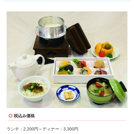
税込み価格
ランチ：2,200円～ディナー：3,300円