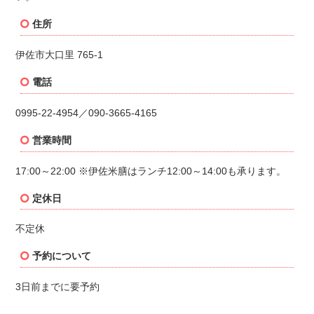
住所
伊佐市大口里
765-1
電話
0995-22-4954／090-3665-4165
営業時間
17:00～22:00 ※伊佐米膳はランチ12:00～14:00も承ります。
定休日
不定休
予約について
3
日前までに要予約