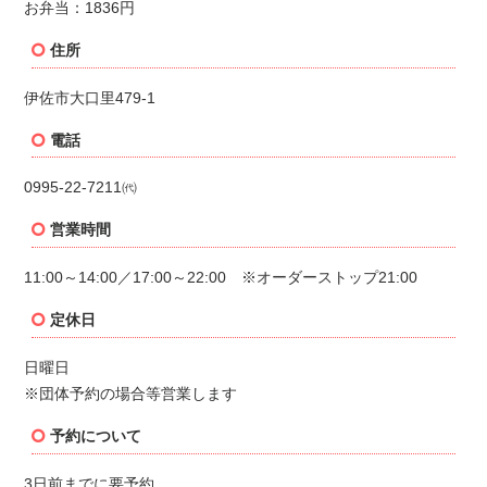
お弁当：1836円
住所
伊佐市大口里479-1
電話
0995-22-7211㈹
営業時間
11:00～14:00／17:00～22:00 ※オーダーストップ21:00
定休日
日曜日
※
団体予約の場合等営業します
予約について
3日前までに要予約