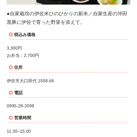
●自家栽培の伊佐米ひのひかりの新米／自家生産の沖田
黒豚に伊佐で育った野菜を添えて。
税込み価格
3,300円
お弁当：2,700円
住所
伊佐市大口田代
1558-66
電話
0995-28-2098
営業時間
11:30~15:00