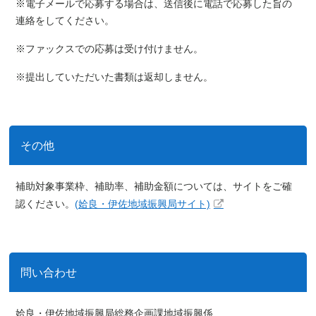
※電子メールで応募する場合は、送信後に電話で応募した旨の
連絡をしてください。
※ファックスでの応募は受け付けません。
※提出していただいた書類は返却しません。
その他
補助対象事業枠、補助率、補助金額については、サイトをご確
認ください。
(姶良・伊佐地域振興局サイト)
問い合わせ
姶良・伊佐地域振興局総務企画課地域振興係