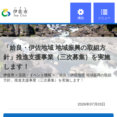
機能
メニュー
「姶良・伊佐地域 地域振興の取組方
針」推進支援事業（三次募集）を実施
します！
伊佐市
>
注目・イベント情報
> 「姶良・伊佐地域 地域振興の取組
方針」推進支援事業（三次募集）を実施します！
2026年07月03日