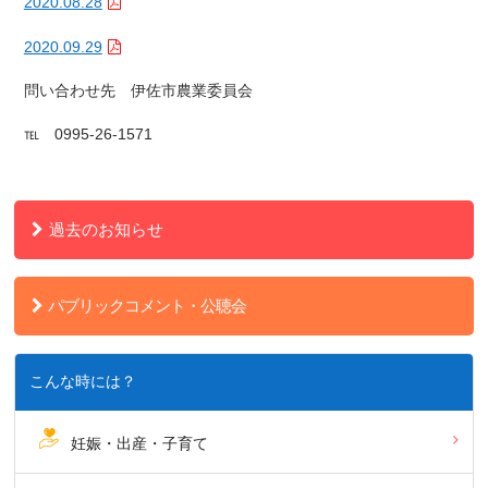
2020.08.28
2020.09.29
問い合わせ先 伊佐市農業委員会
℡ 0995-26-1571
過去のお知らせ
パブリックコメント・公聴会
こんな時には？
妊娠・出産・子育て