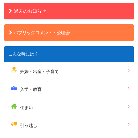
過去のお知らせ
パブリックコメント・公聴会
こんな時には？
妊娠・出産・子育て
入学・教育
住まい
引っ越し