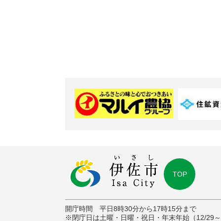
TOP
開庁時間 平日8時30分から17時15分まで
※閉庁日は土曜・日曜・祝日・年末年始（12/29～1