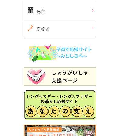
死亡
高齢者