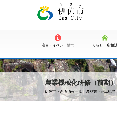
注目・イベント情報
くらし・広報
農業機械化研修（前期）
伊佐市
>
新着情報一覧 – 農林業・商工観