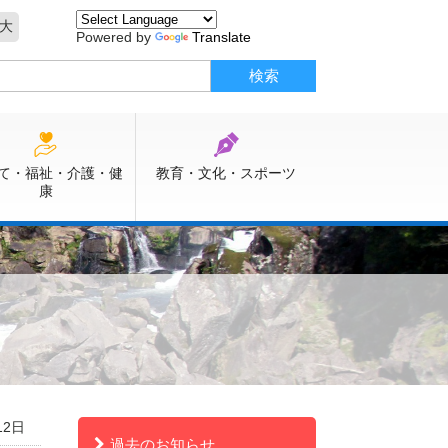
大
Powered by
Translate
て・福祉・介護・健
教育・文化・スポーツ
康
12日
過去のお知らせ