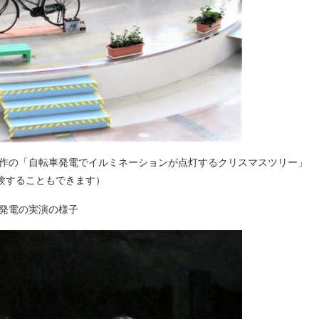
製作の「自転車発電でイルミネーションが点灯するクリスマスツリー」
ることもできます）
る発電の実演の様子