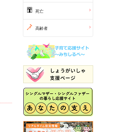
死亡
高齢者