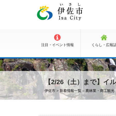
注目・イベント情報
くらし・広報
【2/26（土）まで】
伊佐市
>
新着情報一覧 – 農林業・商工観