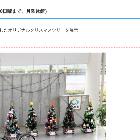
30日曜まで、月曜休館）
作したオリジナルクリスマスツリーを展示