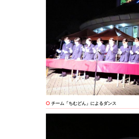
チーム「ちむどん」によるダンス