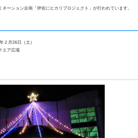
ミネーション企画「伊佐にヒカリプロジェクト」が行われています。
年２月26日（土）
クエア広場