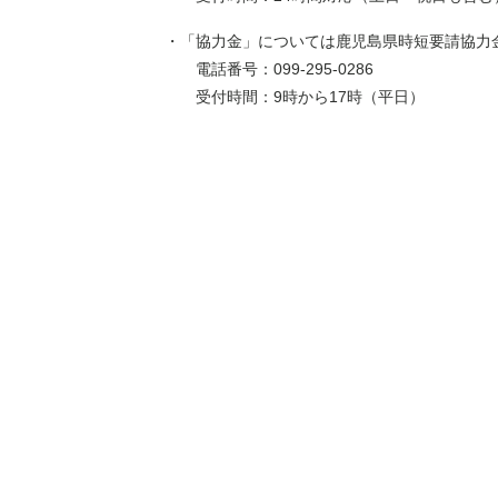
・「協力金」については鹿児島県時短要請協力
電話番号：099-295-0286
受付時間：9時から17時（平日）