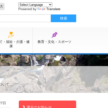
大
Powered by
Translate
て・福祉・介護・健
教育・文化・スポーツ
康
ついて
27日
過去のお知らせ