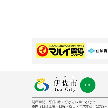
TOP
開庁時間 平日8時30分から17時15分まで
※閉庁日は土曜・日曜・祝日・年末年始（12/29～1