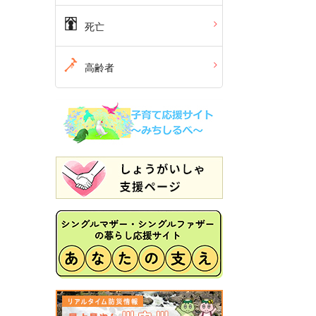
死亡
高齢者