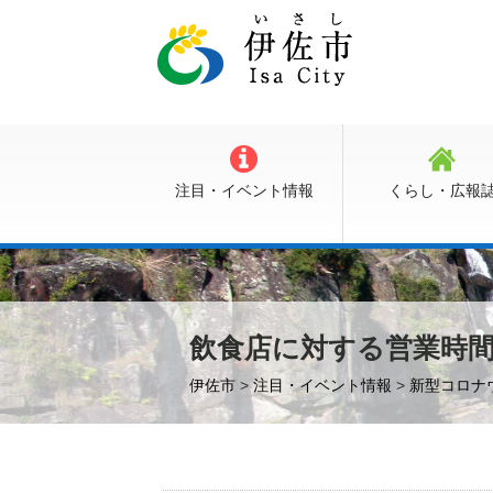
注目・イベント情報
くらし・広報
飲食店に対する営業時
伊佐市
>
注目・イベント情報
>
新型コロナ