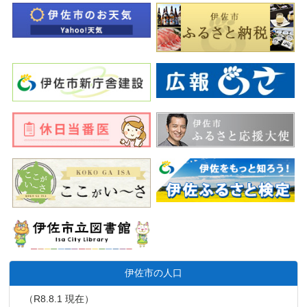
伊佐市の人口
（R8.8.1 現在）