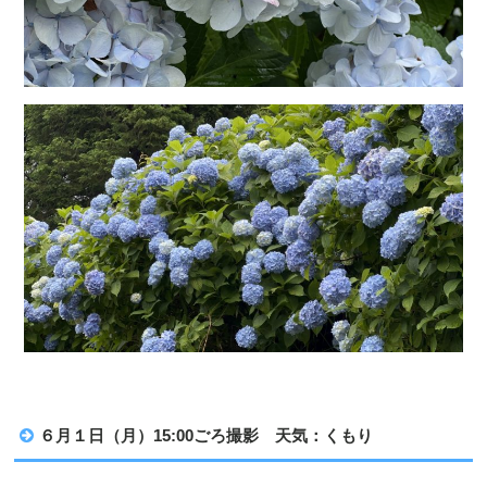
６月１日（月）15:00ごろ撮影 天気：くもり