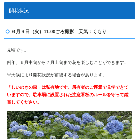
開花状況
６月９日（火）11:00ごろ撮影 天気：くもり
見頃です。
例年、６月中旬から７月上旬まで花を楽しむことができます。
※天候により開花状況が前後する場合があります。
「しいのきの森」は私有地です。所有者のご厚意で見学できて
いますので、駐車場に設置された注意看板のルールを守って鑑
賞してください。