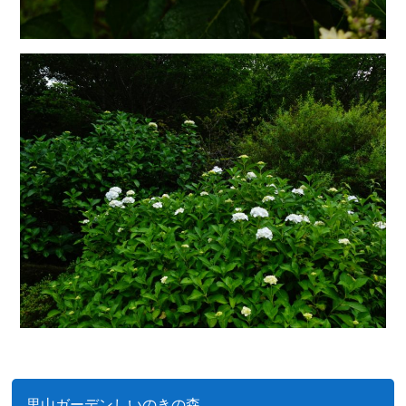
里山ガーデンしいのきの森