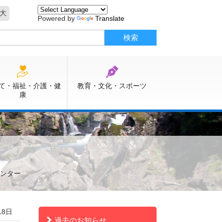
大
Powered by
Translate
て・福祉・介護・健
教育・文化・スポーツ
康
センター
18日
過去のお知らせ