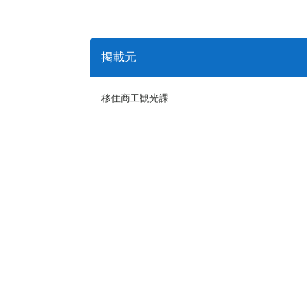
掲載元
移住商工観光課