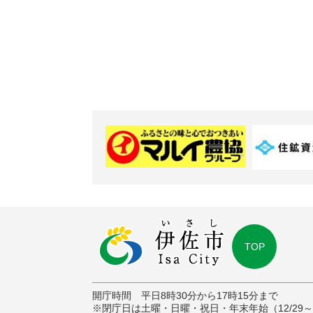
TOP
開庁時間 平日8時30分から17時15分まで
※閉庁日は土曜・日曜・祝日・年末年始（12/29～1