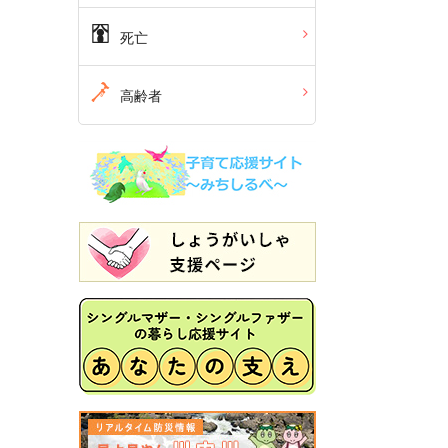
死亡
高齢者