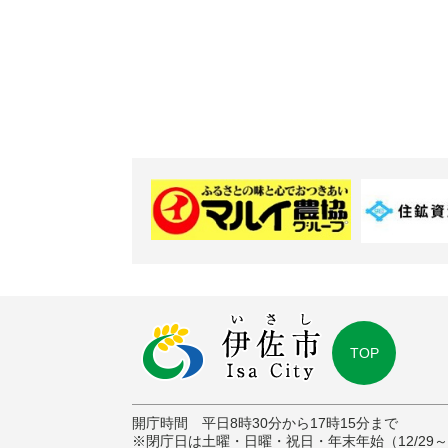
TOP
開庁時間 平日8時30分から17時15分まで
※閉庁日は土曜・日曜・祝日・年末年始（12/29～1