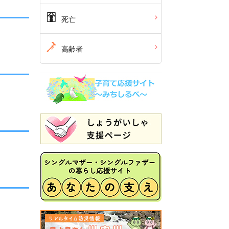
死亡
高齢者