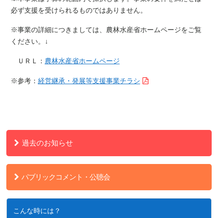
必ず支援を受けられるものではありません。
※事業の詳細につきましては、農林水産省ホームページをご覧
ください。
↓
ＵＲＬ：
農林水産省ホームページ
※参考：
経営継承・発展等支援事業チラシ
過去のお知らせ
パブリックコメント・公聴会
こんな時には？