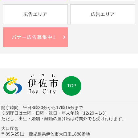
TOP
開庁時間 平日8時30分から17時15分まで
※閉庁日は土曜・日曜・祝日・年末年始（12/29～1/3）
ただし、出生・婚姻・離婚の届け出は時間外でも受け付けます。
大口庁舎
〒895-2511 鹿児島県伊佐市大口里1888番地