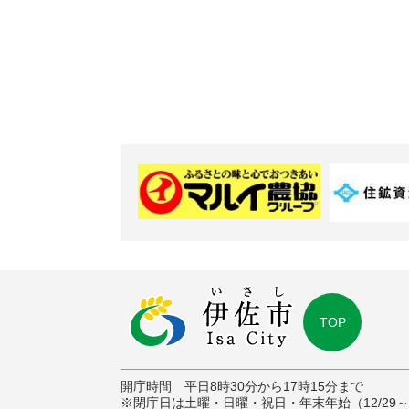
TOP
開庁時間 平日8時30分から17時15分まで
※閉庁日は土曜・日曜・祝日・年末年始（12/29～1