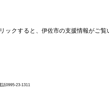
リックすると、伊佐市の支援情報がご覧
電話
0995-23-1311