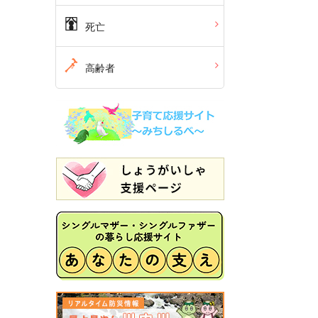
死亡
高齢者