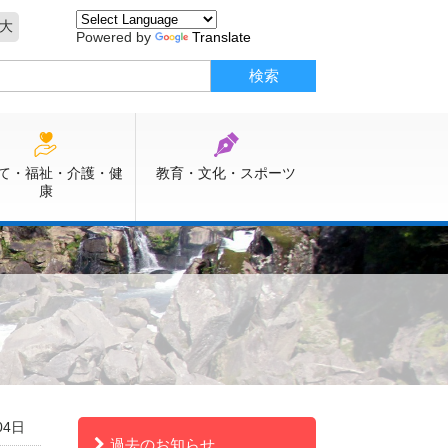
大
Powered by
Translate
て・福祉・介護・健
教育・文化・スポーツ
康
04日
過去のお知らせ