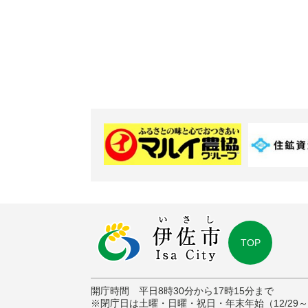
TOP
開庁時間 平日8時30分から17時15分まで
※閉庁日は土曜・日曜・祝日・年末年始（12/29～1