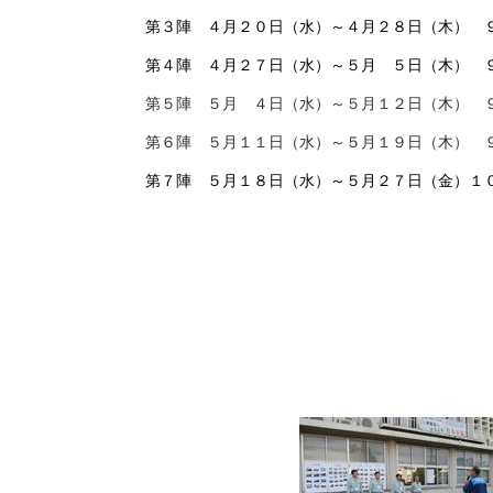
第３陣 ４月２０日（水）～４月２８日（木）
第４陣 ４月２７日（水）～５月 ５日（木）
第５陣 ５月 ４日（水）～５月１２日（木）
第６陣 ５月１１日（水）～５月１９日（木）
第７陣 ５月１８日（水）～５月２７日（金）