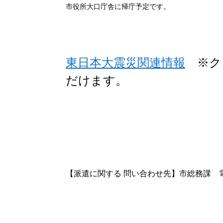
市役所大口庁舎に帰庁予定です。
東日本大震災関連情報
※ク
だけます。
【派遣に関する 問い合わせ先】
市総務課 