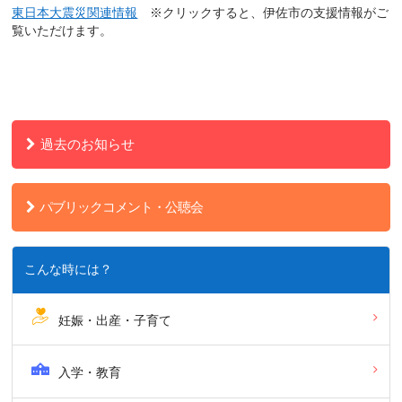
東日本大震災関連情報
※クリックすると、伊佐市の支援情報がご
覧いただけます。
過去のお知らせ
パブリックコメント・公聴会
こんな時には？
妊娠・出産・子育て
入学・教育