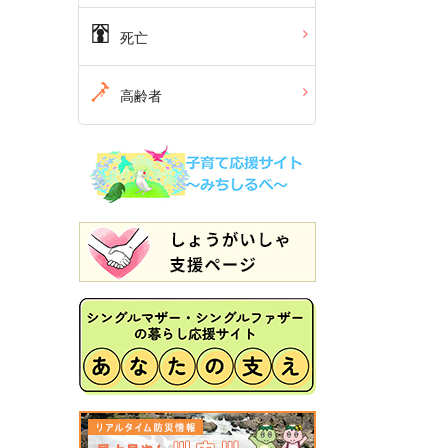
死亡
高齢者