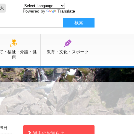
大
Powered by
Translate
て・福祉・介護・健
教育・文化・スポーツ
康
29日
過去のお知らせ