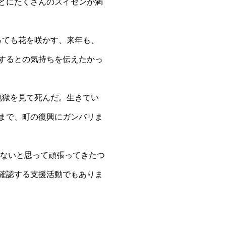
どにたくさんのスイセンが満
ても花を咲かす、来年も、
するとの気持ちを伝えたかっ
獄を見て死んだ。生きてい
まで、町の復興にガンバリま
ないと思って頑張ってきたつ
確認する支援活動でもありま