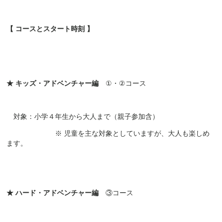
【 コースとスタート時刻 】
★ キッズ・アドベンチャー編
①・②コース
対象：小学４年生から大人まで（親子参加含）
※ 児童を主な対象としていますが、大人も楽しめ
ます。
★ ハード・アドベンチャー編
③コース