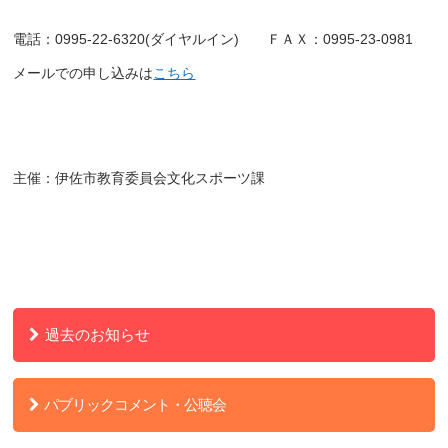
電話：
0995-22-6320(ダイヤルイン) ＦＡＸ：0995-23-0981
メールでの申し込みは
こちら
主催：伊佐市教育委員会文化スポーツ課
過去のお知らせ
パブリックコメント・公聴会