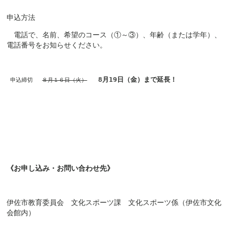
申込方法
電話で、名前、希望のコース（①～③）、年齢（または学年）、
電話番号をお知らせください。
8月19日（金）まで延長！
申込締切
８月１６日（火）
《お申し込み・お問い合わせ先》
伊佐市教育委員会 文化スポーツ課 文化スポーツ係（伊佐市文化
会館内）