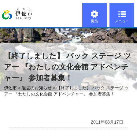
機能
メニュー
【終了しました】 バック ステージ ツ
アー 『わたしの文化会館 アドベンチ
ャー』 参加者募集！
伊佐市
>
過去のお知らせ
> 【終了しました】 バック ステージ ツ
アー 『わたしの文化会館 アドベンチャー』 参加者募集！
2011年08月17日