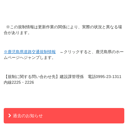
※
この規制情報は更新作業の関係により、実際の状況と異なる場
合があります。
※鹿児島県道路交通規制情報
←クリックすると、鹿児島県のホー
ムページへジャンプします。
【規制に関する問い合わせ先】建設課管理係 電話
0995-23-1311
内線
2225
・
2226
過去のお知らせ