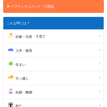
パブリックコメント・公聴会
こんな時には？
妊娠・出産・子育て
入学・教育
住まい
引っ越し
結婚・離婚
死亡