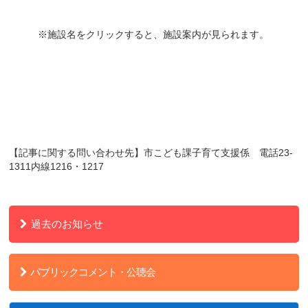
※施設名をクリックすると、施設案内が見られます。
【記事に関する問い合わせ先】市こども課子育て支援係 電話
23-
1311内線1216・1217
過去のお知らせ
パブリックコメント・公聴会