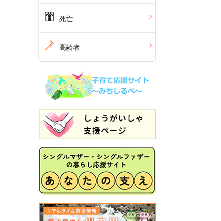
死亡
高齢者