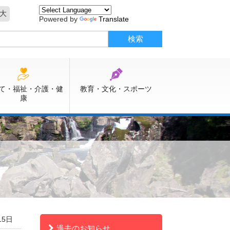
大
Powered by
Translate
て・福祉・介護・健
教育・文化・スポーツ
康
15日
過去のお知らせ