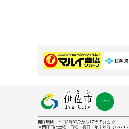
TOP
開庁時間 平日8時30分から17時15分まで
※閉庁日は土曜・日曜・祝日・年末年始（12/29～1