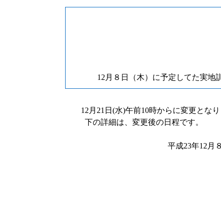
12月８日（木）に予定してた実地
12月21日(水)午前10時からに変更とな
下の詳細は、変更後の日程です
。
平成23年12月８