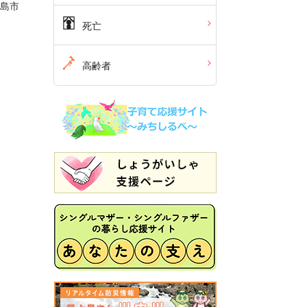
児島市
死亡
高齢者