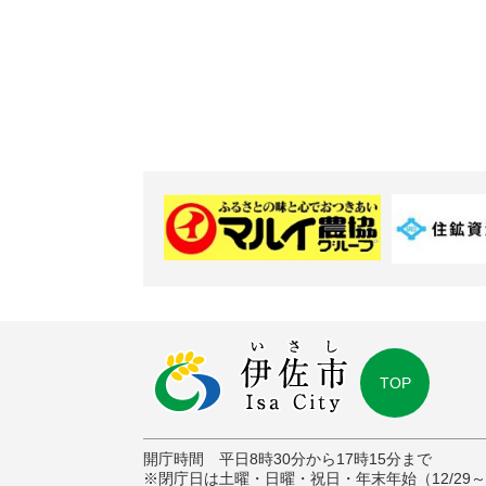
TOP
開庁時間 平日8時30分から17時15分まで
※閉庁日は土曜・日曜・祝日・年末年始（12/29～1