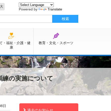
大
Powered by
Translate
て・福祉・介護・健
教育・文化・スポーツ
康
訓練の実施について
08日
過去のお知らせ