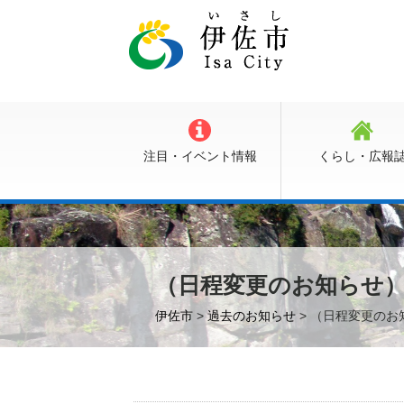
注目・イベント情報
くらし・広報
（日程変更のお知らせ
伊佐市
>
過去のお知らせ
> （日程変更の