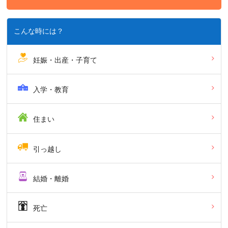
こんな時には？
妊娠・出産・子育て
入学・教育
住まい
引っ越し
結婚・離婚
死亡