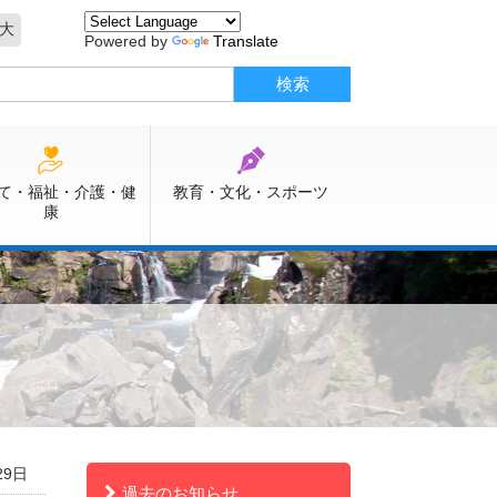
大
Powered by
Translate
て・福祉・介護・健
教育・文化・スポーツ
康
29日
過去のお知らせ