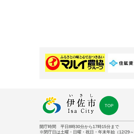
TOP
開庁時間 平日8時30分から17時15分まで
※閉庁日は土曜・日曜・祝日・年末年始（12/29～1