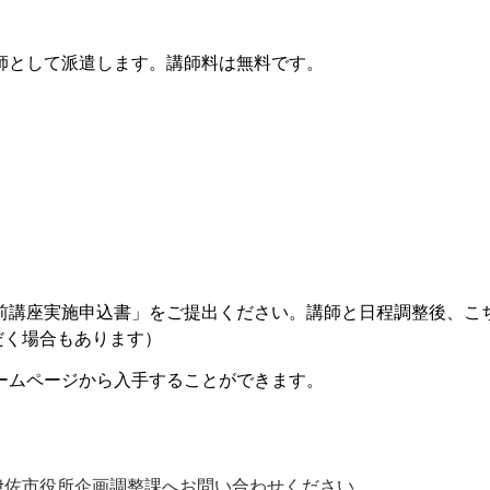
師として派遣します。講師料は無料です。
前講座実施申込書」をご提出ください。講師と日程調整後、こ
だく場合もあります）
ームページから入手することができます。
伊佐市役所企画調整課へお問い合わせください。