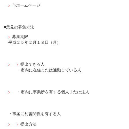
市ホームページ
■意見の募集方法
募集期限
平成２５年２月１８日（月）
提出できる人
・市内に在住または通勤している人
・市内に事業所を有する個人または法人
・事案に利害関係を有する人
提出方法