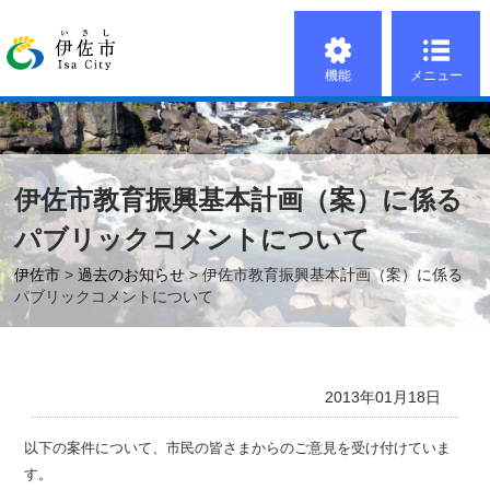
機能
メニュー
伊佐市教育振興基本計画（案）に係る
パブリックコメントについて
伊佐市
>
過去のお知らせ
> 伊佐市教育振興基本計画（案）に係る
パブリックコメントについて
2013年01月18日
以下の案件について、市民の皆さまからのご意見を受け付けていま
す。