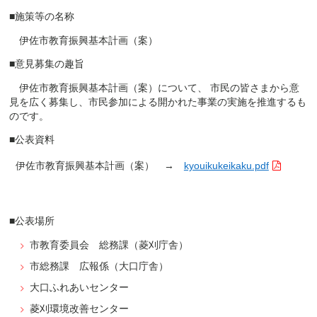
■施策等の名称
伊佐市教育振興基本計画（案）
■意見募集の趣旨
伊佐市教育振興基本計画
（案）について、 市民の皆さまから意
見を広く募集し、市民参加による開かれた事業の実施を推進するも
のです。
■公表資料
伊佐市教育振興基本計画（案） →
kyouikukeikaku.pdf
■公表場所
市教育委員会 総務課（菱刈庁舎）
市総務課 広報係（大口庁舎）
大口ふれあいセンター
菱刈環境改善センター